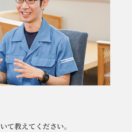
ついて教えてください。