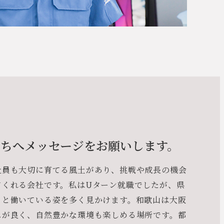
ちへメッセージをお願いします。
社員も大切に育てる風土があり、挑戦や成長の機会
てくれる会社です。私はUターン就職でしたが、県
きと働いている姿を多く見かけます。和歌山は大阪
スが良く、自然豊かな環境も楽しめる場所です。都