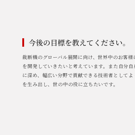
今後の目標を教えてください。
裁断機のグローバル展開に向け、世界中のお客様
を開発していきたいと考えています。また自分自
に深め、幅広い分野で貢献できる技術者としてよ
を生み出し、世の中の役に立ちたいです。