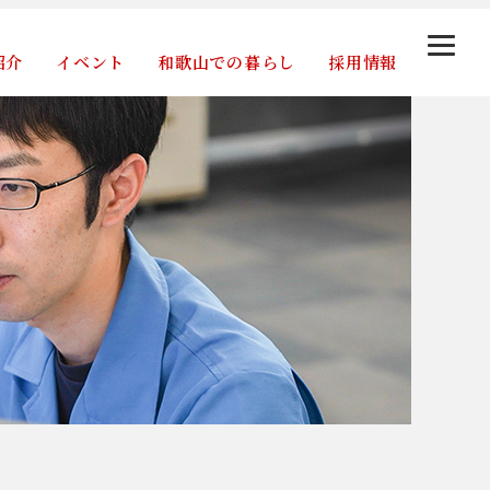
紹介
イベント
和歌山での暮らし
採用情報