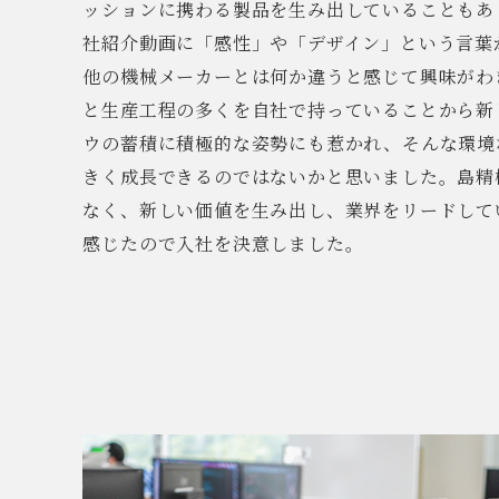
ッションに携わる製品を生み出していることもあ
社紹介動画に「感性」や「デザイン」という言葉
他の機械メーカーとは何か違うと感じて興味がわ
と生産工程の多くを自社で持っていることから新
ウの蓄積に積極的な姿勢にも惹かれ、そんな環境
きく成長できるのではないかと思いました。島精
なく、新しい価値を生み出し、業界をリードして
感じたので入社を決意しました。