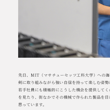
先日、MIT（マサチューセッツ工科大学）への
剣に取り組みながら強い自信を持って楽しむ姿勢
若手社員にも積極的にこうした機会を提供してく
を見たり、街なかでその機械で作られた製品を目
思っています。