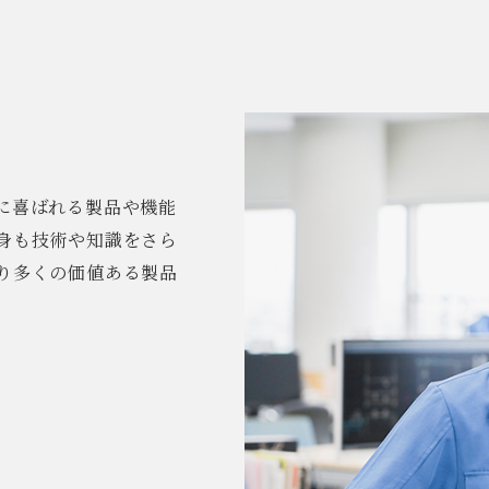
に喜ばれる製品や機能
身も技術や知識をさら
り多くの価値ある製品