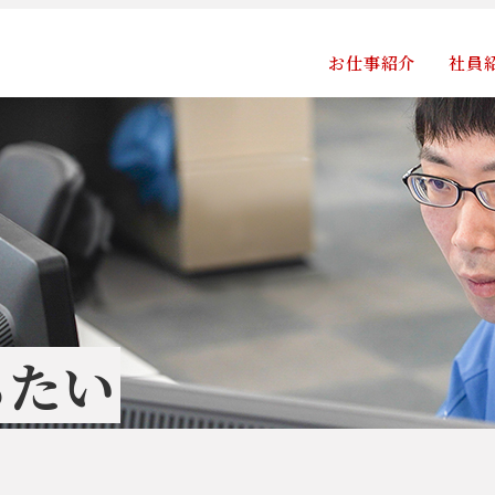
お仕事紹介
社員
ちたい