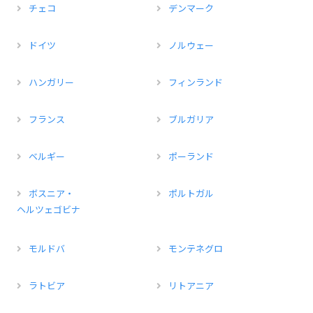
チェコ
デンマーク
ドイツ
ノルウェー
ハンガリー
フィンランド
フランス
ブルガリア
ベルギー
ポーランド
ボスニア・
ポルトガル
ヘルツェゴビナ
モルドバ
モンテネグロ
ラトビア
リトアニア