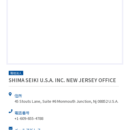
現地法人
SHIMA SEIKI U.S.A. INC. NEW JERSEY OFFICE
住所
45 Stouts Lane, Suite #6 Monmouth Junction, Nj 08852 U.S.A.
電話番号
+1-609-655-4788
メールアドレス