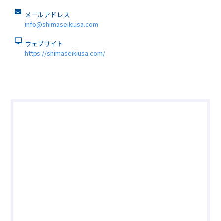
メールアドレス
info@shimaseikiusa.com
ウェブサイト
https://shimaseikiusa.com/