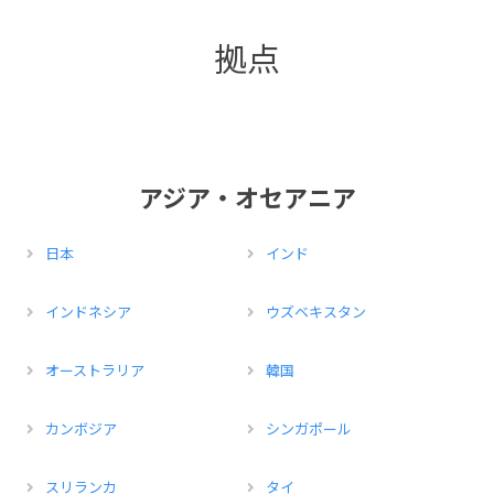
拠点
アジア・オセアニア
日本
インド
インドネシア
ウズベキスタン
オーストラリア
韓国
カンボジア
シンガポール
スリランカ
タイ