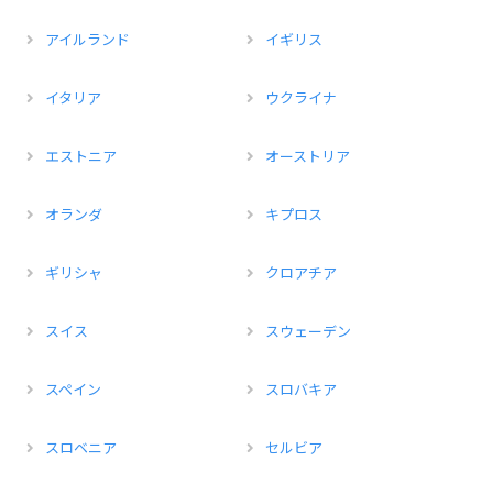
アイルランド
イギリス
イタリア
ウクライナ
エストニア
オーストリア
オランダ
キプロス
ギリシャ
クロアチア
スイス
スウェーデン
スペイン
スロバキア
スロベニア
セルビア