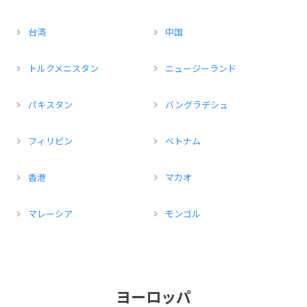
台湾
中国
トルクメニスタン
ニュージーランド
パキスタン
バングラデシュ
フィリピン
ベトナム
香港
マカオ
マレーシア
モンゴル
ヨーロッパ