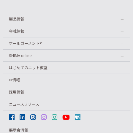
製品情報
＋
会社情報
＋
ホールガーメント
®
＋
SHIMA online
＋
はじめてのニット教室
IR情報
採用情報
ニュースリリース
展示会情報