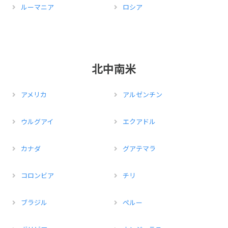
ルーマニア
ロシア
北中南米
アメリカ
アルゼンチン
ウルグアイ
エクアドル
カナダ
グアテマラ
コロンビア
チリ
ブラジル
ペルー