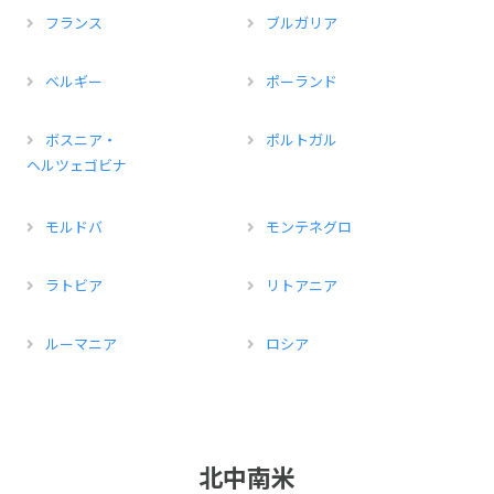
フランス
ブルガリア
ベルギー
ポーランド
ボスニア・
ポルトガル
ヘルツェゴビナ
モルドバ
モンテネグロ
ラトビア
リトアニア
ルーマニア
ロシア
北中南米