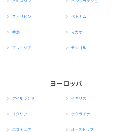
パキスタン
バングラデシュ
フィリピン
ベトナム
香港
マカオ
マレーシア
モンゴル
ヨーロッパ
アイルランド
イギリス
イタリア
ウクライナ
エストニア
オーストリア