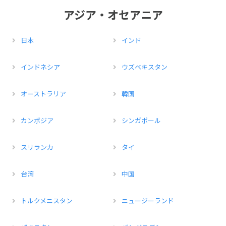
アジア・オセアニア
日本
インド
インドネシア
ウズベキスタン
オーストラリア
韓国
カンボジア
シンガポール
スリランカ
タイ
台湾
中国
トルクメニスタン
ニュージーランド