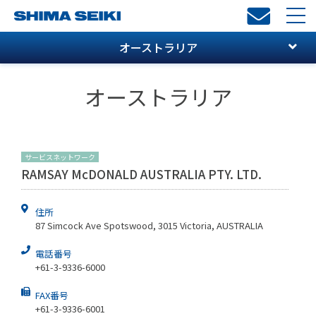
toggl
navi
オーストラリア
オーストラリア
サービスネットワーク
RAMSAY McDONALD AUSTRALIA PTY. LTD.
住所
87 Simcock Ave Spotswood, 3015 Victoria, AUSTRALIA
電話番号
+61-3-9336-6000
FAX番号
+61-3-9336-6001