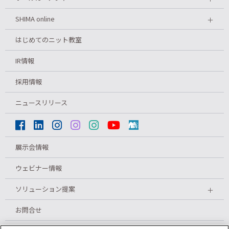
SHIMA online
＋
はじめてのニット教室
IR情報
採用情報
ニュースリリース
展示会情報
ウェビナー情報
ソリューション提案
＋
お問合せ