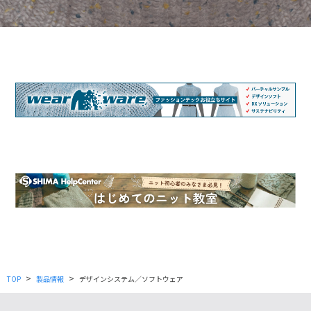
>
>
TOP
製品情報
デザインシステム／ソフトウェア