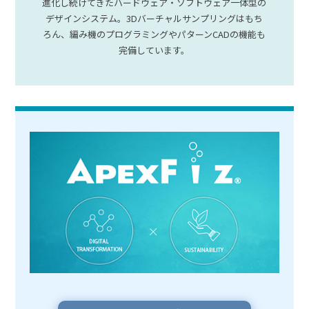
進化し続けてきたハードウェア・ソフトウェア一体型の
デザインシステム。3Dバーチャルサンプリングはもち
ろん、編み機のプログラミングやパターンCADの機能も
完備しています。