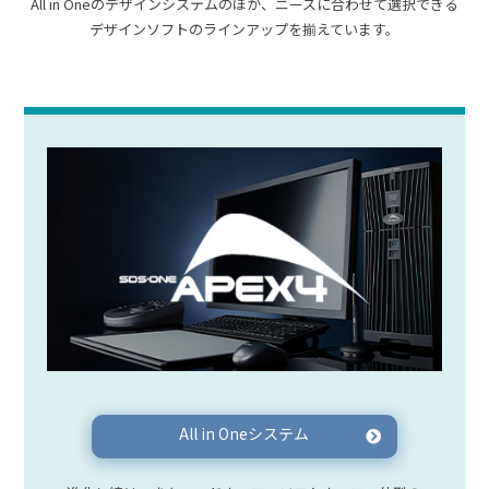
All in Oneのデザインシステムのほか、ニーズに合わせて選択できる
デザインソフトのラインアップを揃えています。
All in Oneシステム