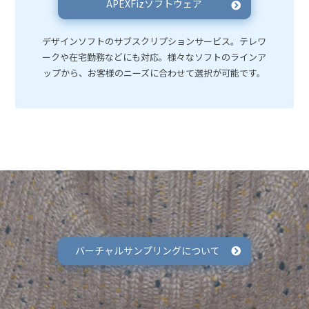
APEXFizソフトウェア
デザインソフトのサブスクリプションサービス。テレワ
ークや在宅勤務などにも対応。様々なソフトのラインア
ップから、お客様のニーズに合わせて選択が可能です。
バーチャルサンプリングについて