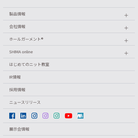
製品情報
＋
会社情報
＋
ホールガーメント
®
＋
SHIMA online
＋
はじめてのニット教室
IR情報
採用情報
ニュースリリース
展示会情報