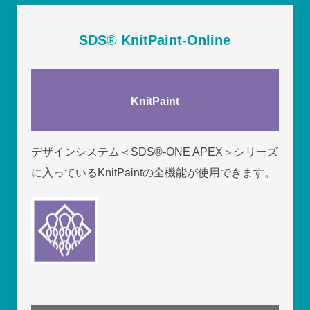
SDS
®
KnitPaint-Online
KnitPaint
デザインシステム＜SDS
®
-ONE APEX＞シリーズ
に入っているKnitPaintの全機能が使用できます。