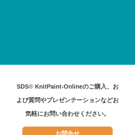
SDS
®
KnitPaint-Onlineのご購入、
お
よび質問やプレゼンテーションなど
お
気軽にお問い合わせください。
お問合せ