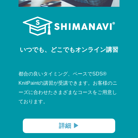
いつでも、どこでもオンライン講習
都合の良いタイミング、ペースでSDS
®
KnitPaintの講習が受講できます。お客様のニ
ーズに合わせたさまざまなコースをご用意し
ております。
詳細 ▶