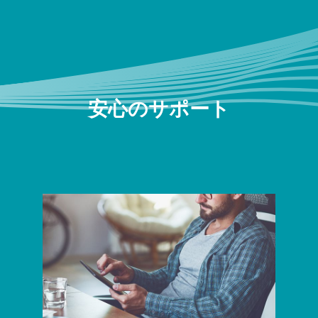
安心のサポート