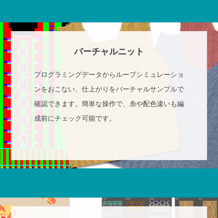
バーチャルニット
プログラミングデータからループシミュレーショ
ンをおこない、仕上がりをバーチャルサンプルで
確認できます。簡単な操作で、糸や配色違いも編
成前にチェック可能です。