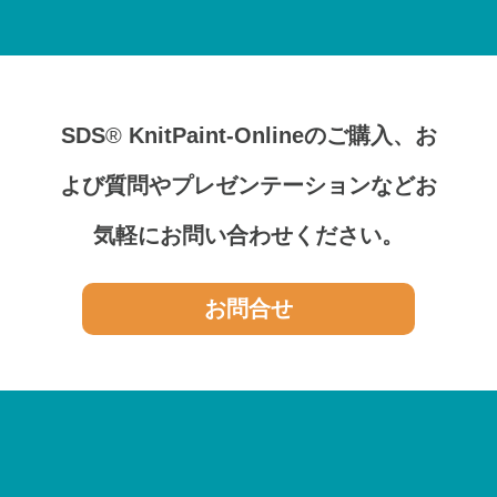
SDS
®
KnitPaint-Onlineのご購入、
お
よび質問やプレゼンテーションなど
お
気軽にお問い合わせください。
お問合せ