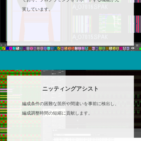
実しています。
ニッティングアシスト
編成条件の困難な箇所や間違いを事前に検出し、
編成調整時間の短縮に貢献します。