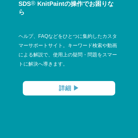
®
SDS
KnitPaintの操作でお困りな
ら
ヘルプ、FAQなどをひとつに集約したカスタ
マーサポートサイト。キーワード検索や動画
による解説で、使用上の疑問・問題をスマー
トに解決へ導きます。
詳細 ▶