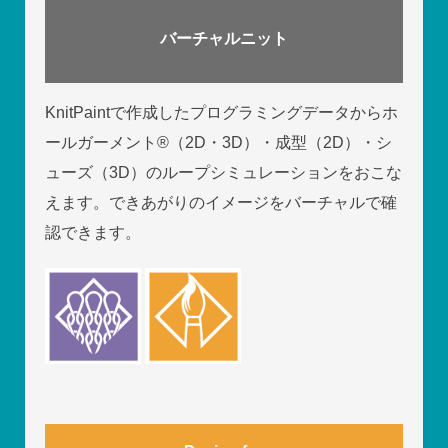
バーチャルニット
KnitPaintで作成したプログラミングデータからホ
ールガーメント
®
（2D・3D）・成型（2D）・シ
ューズ（3D）のループシミュレーションをおこな
えます。できあがりのイメージをバーチャルで確
認できます。