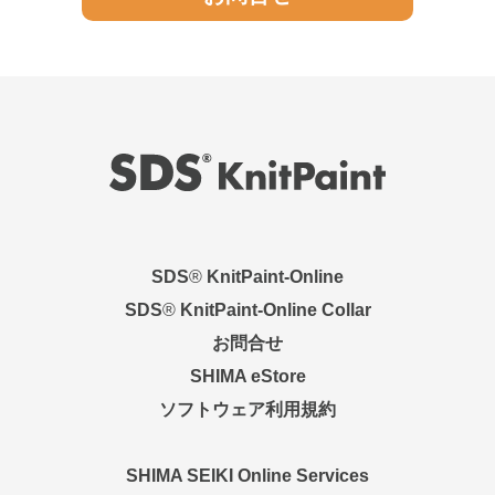
SDS
®
KnitPaint-Online
SDS
®
KnitPaint-Online Collar
お問合せ
SHIMA eStore
ソフトウェア利用規約
SHIMA SEIKI Online Services