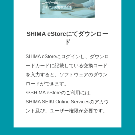
SHIMA eStoreにてダウンロー
ド
SHIMA eStoreにログインし、ダウンロ
ードカードに記載している交換コード
を入力すると、ソフトウェアのダウン
ロードができます。
※SHIMA eStoreのご利用には、
SHIMA SEIKI Online Servicesのアカウ
ント及び、ユーザー権限が必要です。