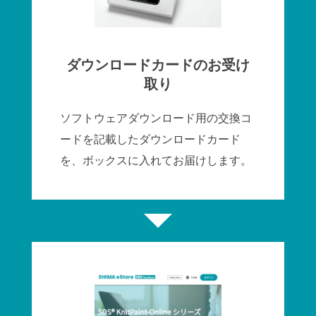
ダウンロードカードのお受け
取り
ソフトウェアダウンロード用の交換コ
ードを記載したダウンロードカード
を、ボックスに入れてお届けします。