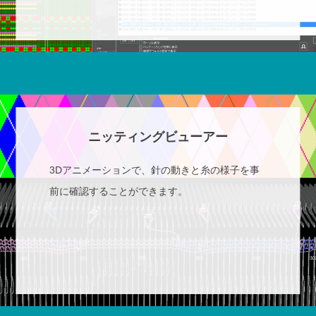
ニッティングビューアー
3Dアニメーションで、針の動きと糸の様子を事
前に確認することができます。