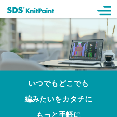
いつでもどこでも
編みたいをカタチに
もっと手軽に