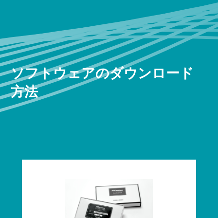
ソフトウェアのダウンロード
方法