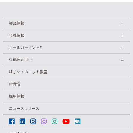
製品情報
＋
会社情報
＋
ホールガーメント
®
＋
SHIMA online
＋
はじめてのニット教室
IR情報
採用情報
ニュースリリース