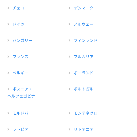
チェコ
デンマーク
ドイツ
ノルウェー
ハンガリー
フィンランド
フランス
ブルガリア
ベルギー
ポーランド
ボスニア・
ポルトガル
ヘルツェゴビナ
モルドバ
モンテネグロ
ラトビア
リトアニア