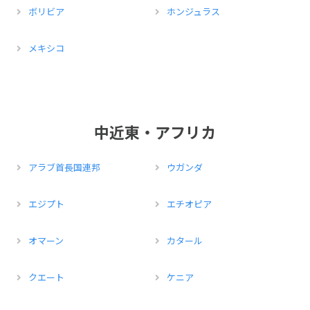
ボリビア
ホンジュラス
メキシコ
中近東・アフリカ
アラブ首長国連邦
ウガンダ
エジプト
エチオピア
オマーン
カタール
クエート
ケニア