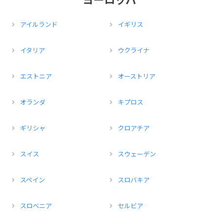
アイルランド
イギリス
イタリア
ウクライナ
エストニア
オーストリア
オランダ
キプロス
ギリシャ
クロアチア
スイス
スウェーデン
スペイン
スロバキア
スロベニア
セルビア