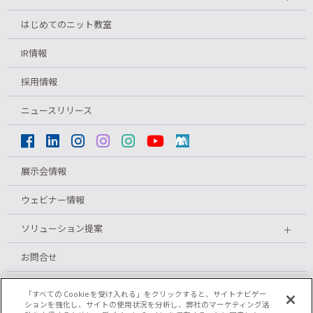
はじめてのニット教室
IR情報
採用情報
ニュースリリース
展示会情報
ウェビナー情報
ソリューション提案
＋
お問合せ
メルマガ登録
「すべての Cookie を受け入れる」をクリックすると、サイトナビゲー
ションを強化し、サイトの使用状況を分析し、弊社のマーケティング活