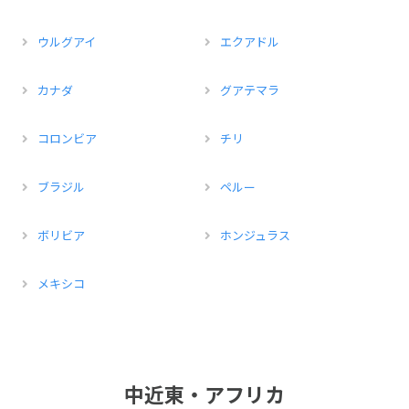
ウルグアイ
エクアドル
カナダ
グアテマラ
コロンビア
チリ
ブラジル
ペルー
ボリビア
ホンジュラス
メキシコ
中近東・アフリカ