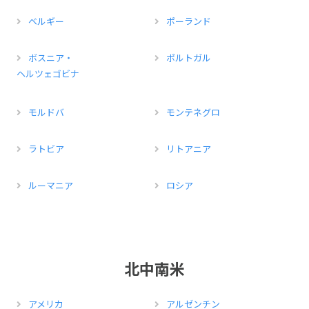
ベルギー
ポーランド
ボスニア・
ポルトガル
ヘルツェゴビナ
モルドバ
モンテネグロ
ラトビア
リトアニア
ルーマニア
ロシア
北中南米
アメリカ
アルゼンチン