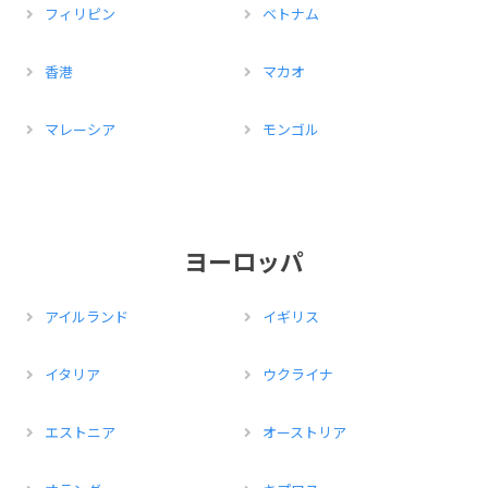
フィリピン
ベトナム
香港
マカオ
マレーシア
モンゴル
ヨーロッパ
アイルランド
イギリス
イタリア
ウクライナ
エストニア
オーストリア