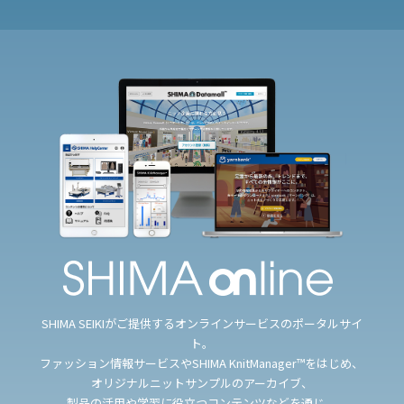
SHIMA SEIKIがご提供するオンラインサービスのポータルサイ
ト。
ファッション情報サービスやSHIMA KnitManager™をはじめ、
オリジナルニットサンプルのアーカイブ、
製品の活用や学習に役立つコンテンツなどを通じ、