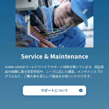
Service & Maintenance
SHIMA SEIKIはワールドワイドでサポート体制を築いています。純正部
品の長期に渡る安定供給や、ニーズに応じた講習、メンテナンスプロ
グラムなど、ご購入後も安心して製品をお使いいただけます。
サポートについて