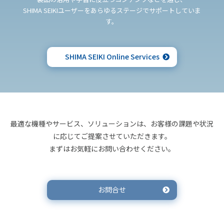
SHIMA SEIKIユーザーをあらゆるステージでサポートしていま
す。
SHIMA SEIKI Online Services
最適な機種やサービス、ソリューションは、お客様の課題や状況
に応じてご提案させていただきます。
まずはお気軽にお問い合わせください。
お問合せ