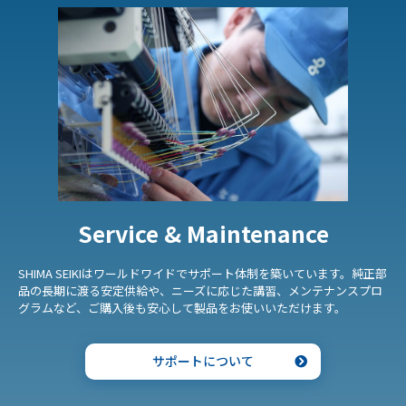
Service & Maintenance
SHIMA SEIKIはワールドワイドでサポート体制を築いています。純正部
品の長期に渡る安定供給や、ニーズに応じた講習、メンテナンスプロ
グラムなど、ご購入後も安心して製品をお使いいただけます。
サポートについて