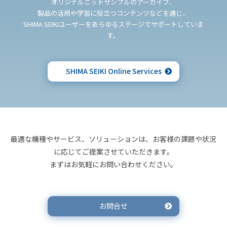
オリジナルニットサンプルのアーカイブ、
製品の活用や学習に役立つコンテンツなどを通じ、
SHIMA SEIKIユーザーをあらゆるステージでサポートしていま
す。
SHIMA SEIKI Online Services
最適な機種やサービス、ソリューションは、お客様の課題や状況
に応じてご提案させていただきます。
まずはお気軽にお問い合わせください。
お問合せ