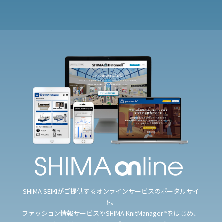
SHIMA SEIKIがご提供するオンラインサービスのポータルサイ
ト。
ファッション情報サービスやSHIMA KnitManager™をはじめ、