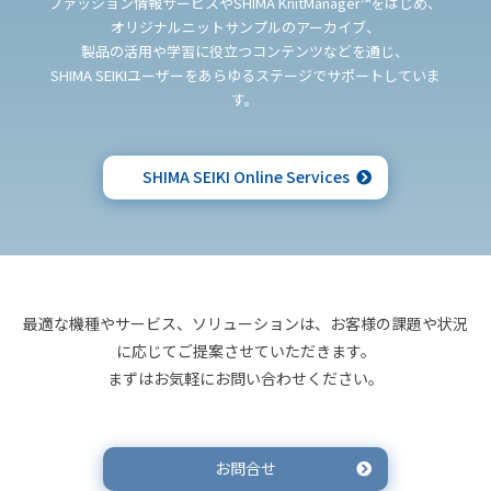
ファッション情報サービスやSHIMA KnitManager™をはじめ、
オリジナルニットサンプルのアーカイブ、
製品の活用や学習に役立つコンテンツなどを通じ、
SHIMA SEIKIユーザーをあらゆるステージでサポートしていま
す。
SHIMA SEIKI Online Services
最適な機種やサービス、ソリューションは、お客様の課題や状況
に応じてご提案させていただきます。
まずはお気軽にお問い合わせください。
お問合せ