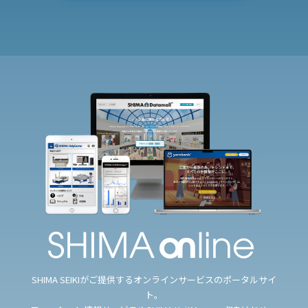
SHIMA SEIKIがご提供するオンラインサービスのポータルサイ
ト。