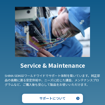
Service & Maintenance
SHIMA SEIKIはワールドワイドでサポート体制を築いています。純正部
品の長期に渡る安定供給や、ニーズに応じた講習、メンテナンスプロ
グラムなど、ご購入後も安心して製品をお使いいただけます。
サポートについて