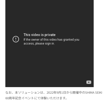
なお、本ソリューションは、2022年9月1日から開催中のSHIMA SEIKI
60周年記念イベントにて体験いただけます。