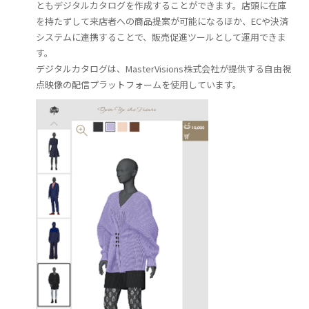
ともデジタルカタログを作成することができます。店頭に在庫
を持たずして来店者への商品提案が可能になるほか、ECや決済
システムに連携することで、販売促進ツールとして運用できま
す。
デジタルカタログは、MasterVisions株式会社が提供する自由視
点映像の配信プラットフォームを使用しています。