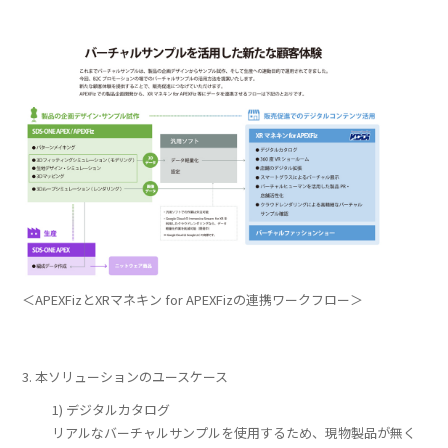
＜APEXFizとXRマネキン for APEXFizの連携ワークフロー＞
3. 本ソリューションのユースケース
1) デジタルカタログ
リアルなバーチャルサンプルを使用するため、現物製品が無く