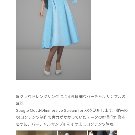
6) クラウドレンダリングによる高精細なバーチャルサンプルの
確認
Google CloudのImmersive Stream for XRを活用します。従来の
XRコンテンツ制作で労力がかかっていたデータの軽量化作業を
せずに、バーチャルサンプルをそのままコンテンツ管理