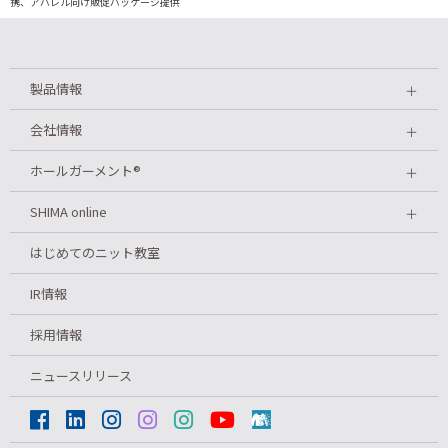
携、アパレル向け販促パッケージ提供
製品情報
＋
会社情報
＋
ホールガーメント
®
＋
SHIMA online
＋
はじめてのニット教室
IR情報
採用情報
ニュースリリース