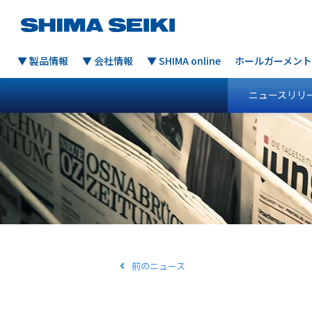
▼ 製品情報
▼ 会社情報
▼ SHIMA online
ホールガーメント
ニュースリリ
前のニュース