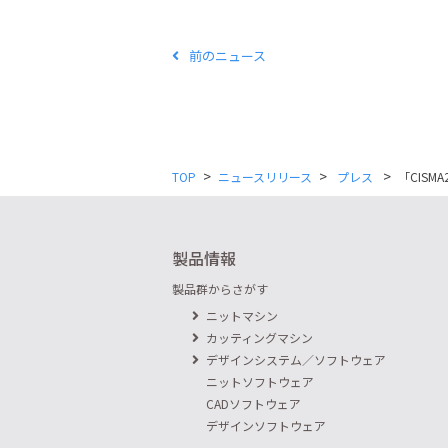
前のニュース
>
>
>
TOP
ニュースリリース
プレス
「CISM
製品情報
製品群からさがす
ニットマシン
カッティングマシン
デザインシステム／ソフトウェア
ニットソフトウェア
CADソフトウェア
デザインソフトウェア