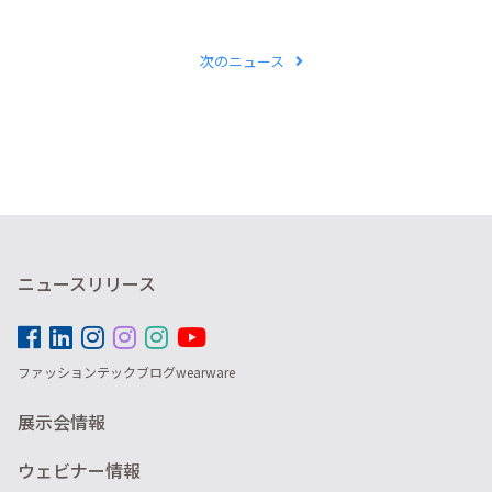
次のニュース
ニュースリリース
ファッションテックブログwearware
展示会情報
ウェビナー情報