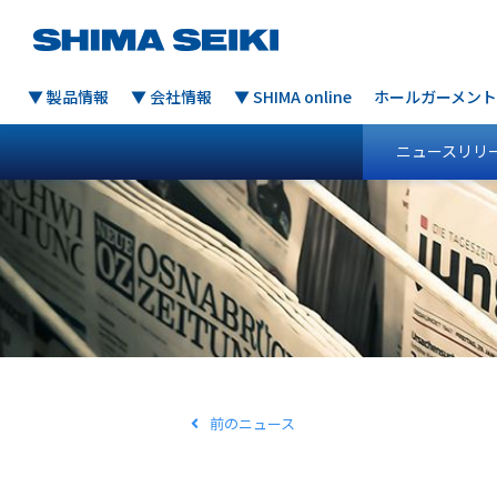
▼ 製品情報
▼ 会社情報
▼ SHIMA online
ホールガーメント
ニュースリリ
前のニュース