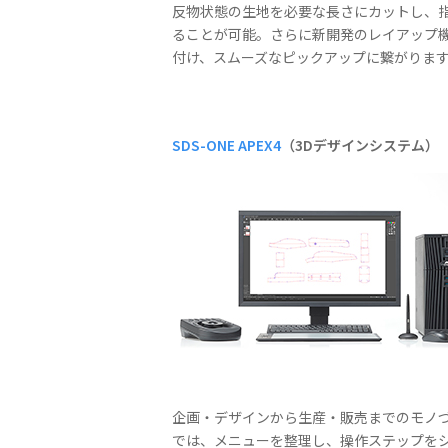
反物状態の生地を必要な長さにカットし、
ることが可能。さらに新開発のレイアップ
付け、スムーズなピックアップに繋がりま
SDS-ONE APEX4
（3Dデザインシステム
企画・デザインから生産・販売までのモノづくり
では、メニューを整理し、操作ステップをシ