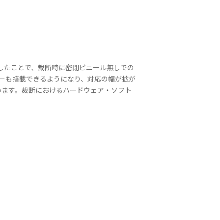
したことで、裁断時に密閉ビニール無しでの
ーも搭載できるようになり、対応の幅が拡が
います。裁断におけるハードウェア・ソフト