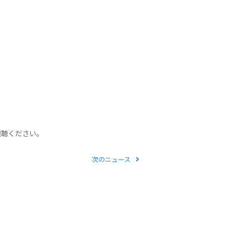
視聴ください。
次のニュース