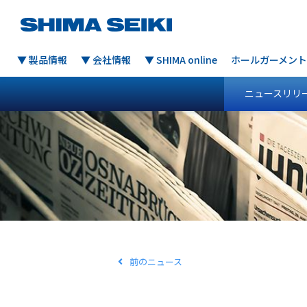
▼ 製品情報
▼ 会社情報
▼ SHIMA online
ホールガーメント
ニュースリリ
前のニュース