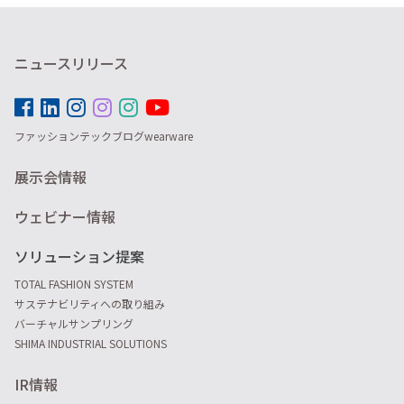
ニュースリリース
ファッションテックブログwearware
展示会情報
ウェビナー情報
ソリューション提案
TOTAL FASHION SYSTEM
サステナビリティへの取り組み
バーチャルサンプリング
SHIMA INDUSTRIAL SOLUTIONS
IR情報