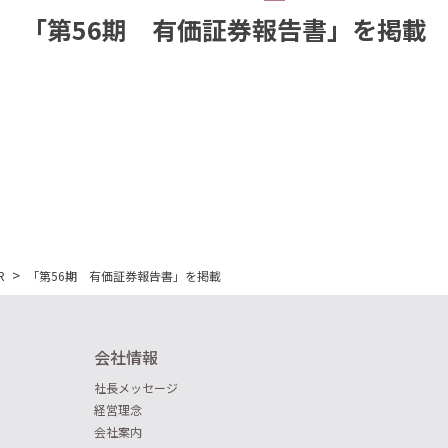
「第56期 有価証券報告書」を掲載
>
R
「第56期 有価証券報告書」を掲載
会社情報
社長メッセージ
経営理念
会社案内