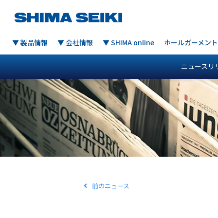
▼ 製品情報
▼ 会社情報
▼ SHIMA online
ホールガーメント
ニュースリ
前のニュース