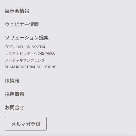
展示会情報
ウェビナー情報
ソリューション提案
TOTAL FASHION SYSTEM
サステナビリティへの取り組み
バーチャルサンプリング
SHIMA INDUSTRIAL SOLUTIONS
IR情報
採用情報
お問合せ
メルマガ登録