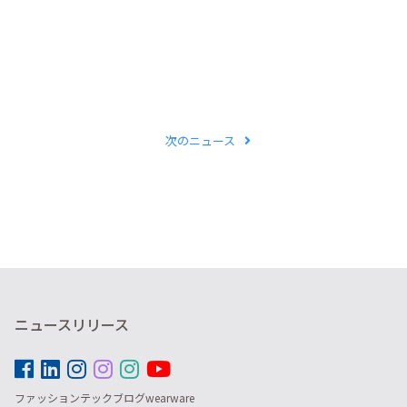
次のニュース
ニュースリリース
ファッションテックブログwearware