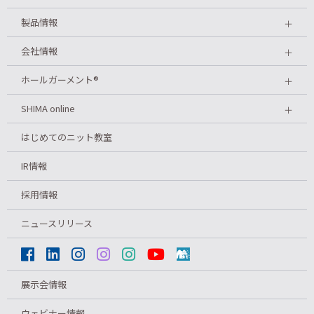
製品情報
＋
会社情報
＋
ホールガーメント
®
＋
SHIMA online
＋
はじめてのニット教室
IR情報
採用情報
ニュースリリース
展示会情報
ウェビナー情報