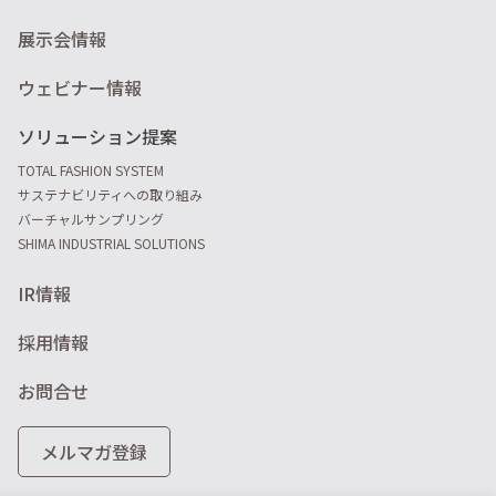
展示会情報
ウェビナー情報
ソリューション提案
TOTAL FASHION SYSTEM
サステナビリティへの取り組み
バーチャルサンプリング
SHIMA INDUSTRIAL SOLUTIONS
IR情報
採用情報
お問合せ
メルマガ登録