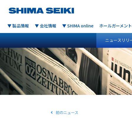
▼ 製品情報
▼ 会社情報
▼ SHIMA online
ホールガーメント
ニュースリリ
前のニュース