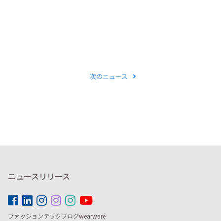
次のニュース
ニュースリリース
ファッションテックブログwearware