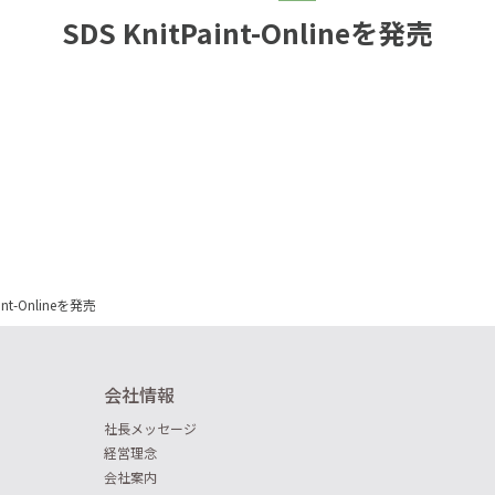
SDS KnitPaint-Onlineを発売
aint-Onlineを発売
会社情報
社長メッセージ
経営理念
会社案内