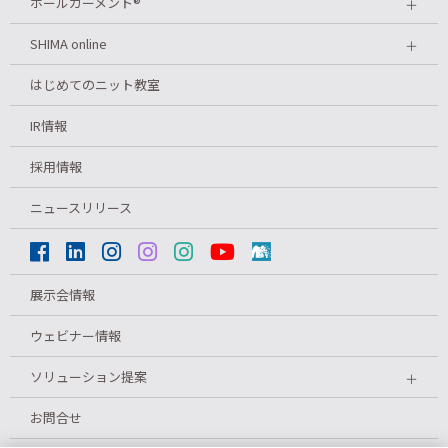
ホールガーメント
®
＋
SHIMA online
＋
はじめてのニット教室
IR情報
採用情報
ニュースリリース
展示会情報
ウェビナー情報
ソリューション提案
＋
お問合せ