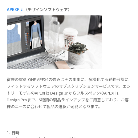
APEXFiz
（デザインソフトウェア）
従来のSDS-ONE APEX4の強みはそのままに、多様化する勤務形態に
フィットするソフトウェアのサブスクリプションサービスです。エン
トリーモデルのAPEXFiz Design Jr.からフルスペックのAPEXFiz
Design Proまで、5種類の製品ラインアップをご用意しており、お客
様のニーズに合わせて製品の選択が可能となります。
1. 日時