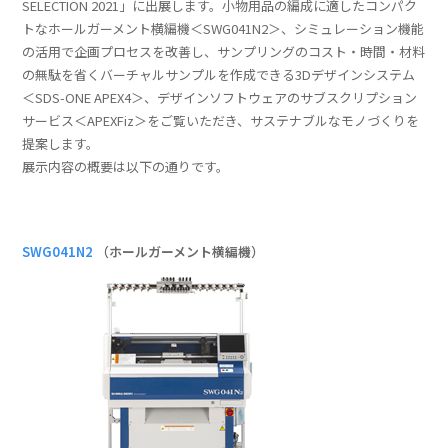
SELECTION 2021」に出展します。小物用品の編成に適したコンパク
トなホールガーメント横編機＜SWG041N2＞、シミュレーション機能
の活用で企画プロセスを改善し、サンプリングのコスト・時間・材料
の無駄を省くバーチャルサンプルを作成できる3Dデザインシステム
＜SDS-ONE APEX4＞、デザインソフトウェアのサブスクリプション
サービス＜APEXFiz＞をご覧いただき、サステナブルなモノづくりを
提案します。
展示内容の概要は以下の通りです。
SWG041N2
（ホールガーメント横編機）