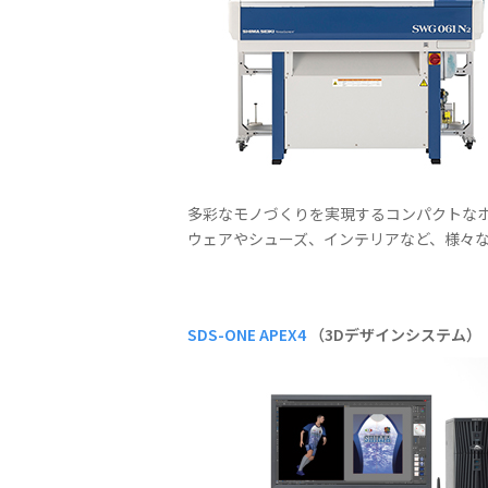
多彩なモノづくりを実現するコンパクトなホ
ウェアやシューズ、インテリアなど、様々
SDS-ONE APEX4
（3Dデザインシステム）