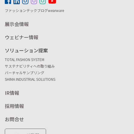
ファッションテックブログwearware
展示会情報
ウェビナー情報
ソリューション提案
TOTAL FASHION SYSTEM
サステナビリティへの取り組み
バーチャルサンプリング
SHIMA INDUSTRIAL SOLUTIONS
IR情報
採用情報
お問合せ