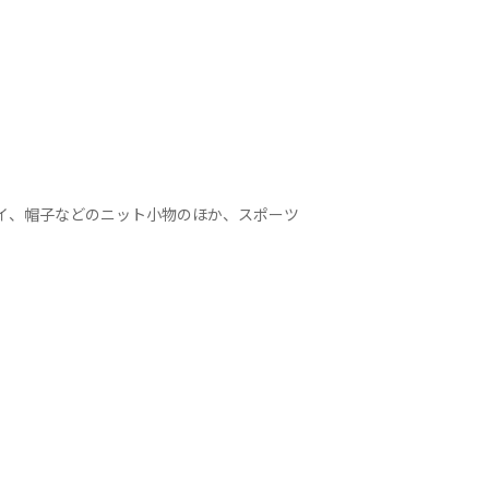
タイ、帽子などのニット小物のほか、スポーツ