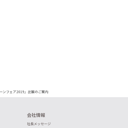
ーンフェア2019」出展のご案内
会社情報
社長メッセージ