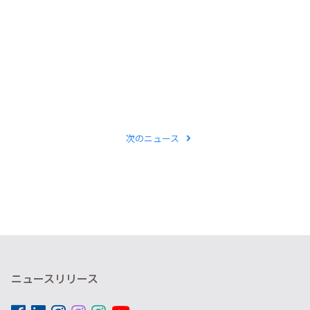
次のニュース
ニュースリリース