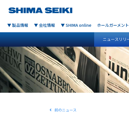
▼ 製品情報
▼ 会社情報
▼ SHIMA online
ホールガーメント
ニュースリリ
前のニュース