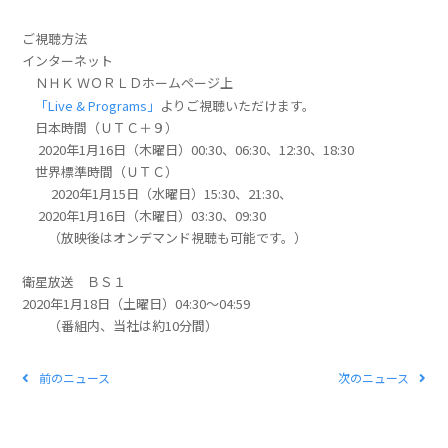
ご視聴方法
インターネット
ＮＨＫ ＷＯＲＬＤホームページ上
「Live & Programs」
よりご視聴いただけます。
日本時間（ＵＴＣ＋９）
2020年1月16日（木曜日）00:30、06:30、12:30、18:30
世界標準時間（ＵＴＣ）
2020年1月15日（水曜日）15:30、21:30、
2020年1月16日（木曜日）03:30、09:30
（放映後はオンデマンド視聴も可能です。）
衛星放送 ＢＳ１
2020年1月18日（土曜日）04:30～04:59
（番組内、当社は約10分間）
前のニュース
次のニュース