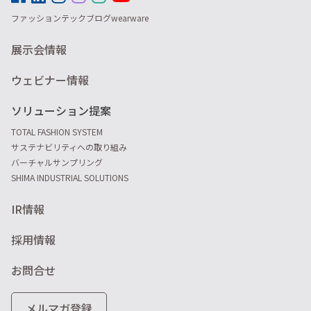
ファッションテックブログwearware
展示会情報
ウェビナー情報
ソリューション提案
TOTAL FASHION SYSTEM
サステナビリティへの取り組み
バーチャルサンプリング
SHIMA INDUSTRIAL SOLUTIONS
IR情報
採用情報
お問合せ
メルマガ登録