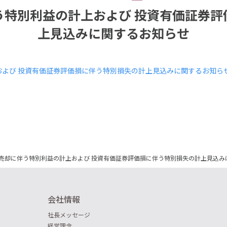
う特別利益の計上および 投資有価証券評
上見込みに関するお知らせ
よび 投資有価証券評価損に伴う特別損失の計上見込みに関するお知ら
売却に伴う特別利益の計上および 投資有価証券評価損に伴う特別損失の計上見込み
会社情報
社長メッセージ
経営理念