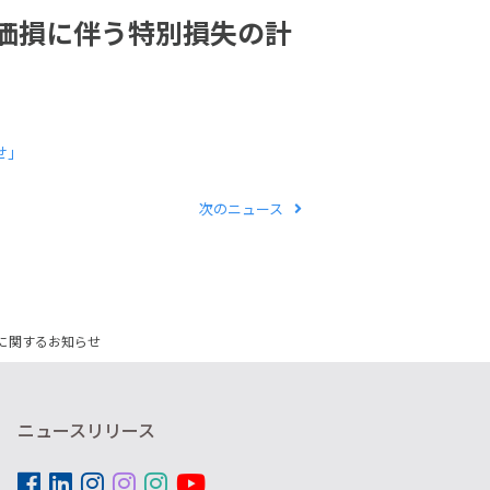
価損に伴う特別損失の計
せ」
次のニュース
に関するお知らせ
ニュースリリース