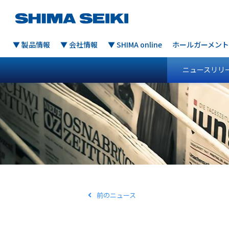
▼ 製品情報
▼ 会社情報
▼ SHIMA online
ホールガーメント
ニュースリリ
前のニュース