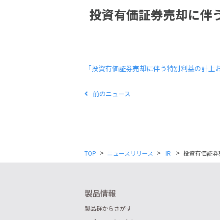
投資有価証券売却に伴
「投資有価証券売却に伴う特別利益の計上お
前のニュース
>
>
>
TOP
ニュースリリース
IR
投資有価証券
製品情報
製品群からさがす