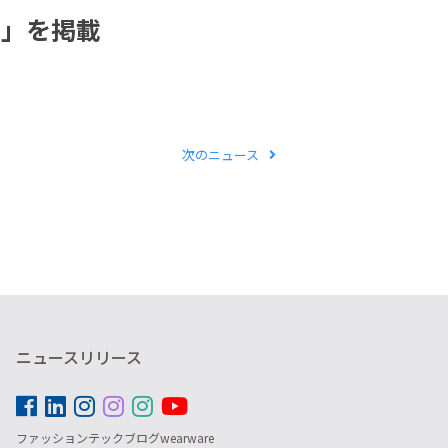
告」を掲載
次のニュース
ニュースリリース
ファッションテックブログwearware