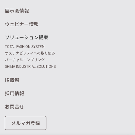
展示会情報
ウェビナー情報
ソリューション提案
TOTAL FASHION SYSTEM
サステナビリティへの取り組み
バーチャルサンプリング
SHIMA INDUSTRIAL SOLUTIONS
IR情報
採用情報
お問合せ
メルマガ登録