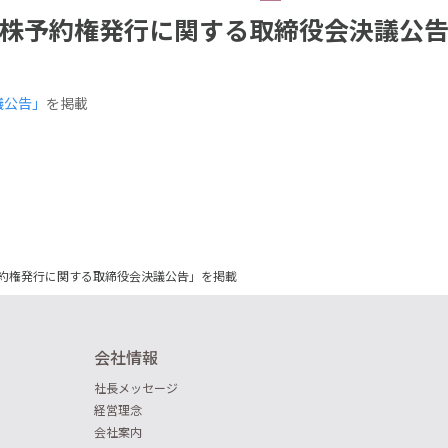
株予約権発行に関する取締役会決議公
議公告」
を掲載
約権発行に関する取締役会決議公告」を掲載
会社情報
社長メッセージ
経営理念
会社案内