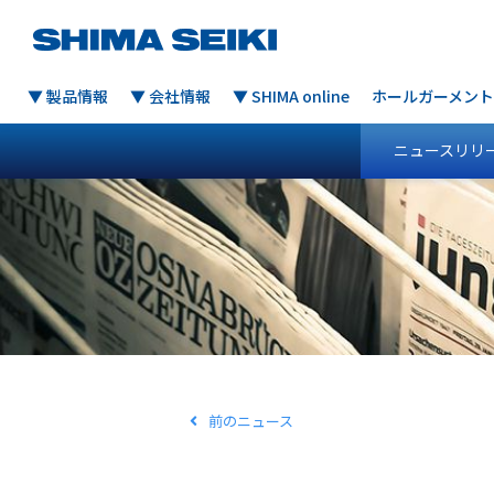
▼ 製品情報
▼ 会社情報
▼ SHIMA online
ホールガーメント
ニュースリリ
前のニュース