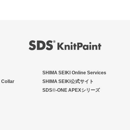
SHIMA SEIKI Online Services
 Collar
SHIMA SEIKI公式サイト
SDS
®
-ONE APEXシリーズ