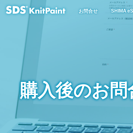
SHIMA eS
お問合せ
購入後のお問