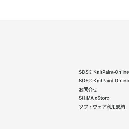
SDS
®
KnitPaint-Online
SDS
®
KnitPaint-Online
お問合せ
SHIMA eStore
ソフトウェア利用規約