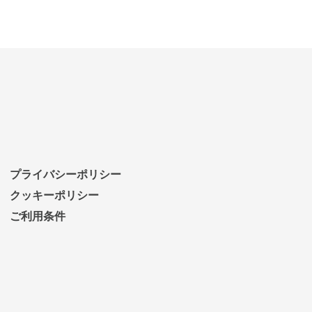
プライバシーポリシー
クッキーポリシー
ご利用条件