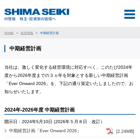
HOME
経営情報
中期経営計画
中期経営計画
当社は、激しく変化する経営環境に対応すべく、このたび2024年
度から2026年度までの３ヵ年を対象とする新しい中期経営計画
「Ever Onward 2026」を、下記の通り策定いたしましたので、お
知らせいたします。
2024年-2026年度 中期経営計画
開示日：2024年5月10日 (2026年５月８日 改訂）
中期経営計画「Ever Onward 2026」
[2.24MB]