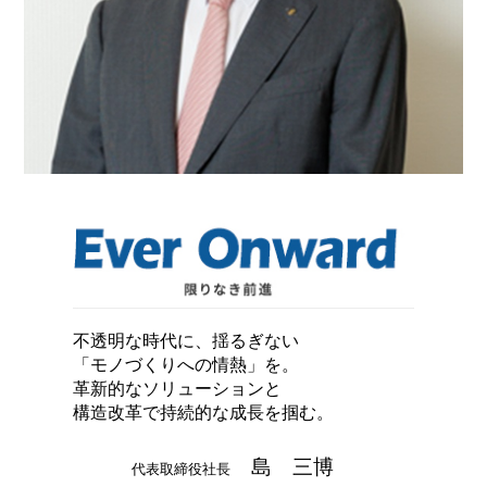
不透明な時代に、揺るぎない
「モノづくりへの情熱」を。
革新的なソリューションと
構造改革で持続的な成長を掴む。
島 三博
代表取締役社長