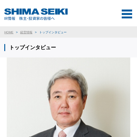
HOME
経営情報
トップインタビュー
トップインタビュー